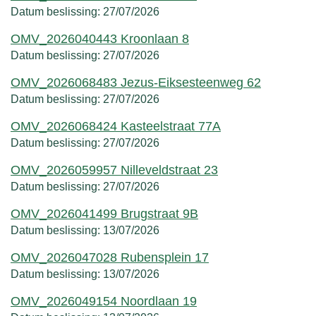
Datum beslissing:
27/07/2026
OMV_2026040443 Kroonlaan 8
Datum beslissing:
27/07/2026
OMV_2026068483 Jezus-Eiksesteenweg 62
Datum beslissing:
27/07/2026
OMV_2026068424 Kasteelstraat 77A
Datum beslissing:
27/07/2026
OMV_2026059957 Nilleveldstraat 23
Datum beslissing:
27/07/2026
OMV_2026041499 Brugstraat 9B
Datum beslissing:
13/07/2026
OMV_2026047028 Rubensplein 17
Datum beslissing:
13/07/2026
OMV_2026049154 Noordlaan 19